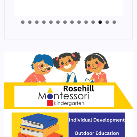
4
3
2
1
0