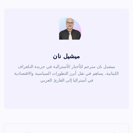
o
k
ميشيل نان
ميشيل نان مترجم للأخبار الأسترالية في جريدة التلغراف
اللبنانية، يساهم في نقل أبرز التطورات السياسية والاقتصادية
في أستراليا إلى القارئ العربي.
ت