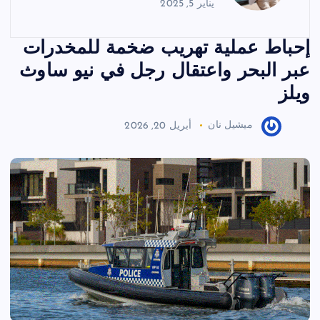
يناير 5, 2025
إحباط عملية تهريب ضخمة للمخدرات
عبر البحر واعتقال رجل في نيو ساوث
ويلز
ميشيل نان
أبريل 20, 2026