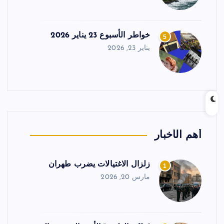
خواطر الأسبوع 23 يناير 2026
5
يناير 23, 2026
أهم الأخبار
زلزال الاغتيالات يضرب طهران
1
مارس 20, 2026