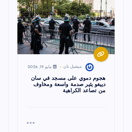
ميشيل نان
مايو 19, 2026
هجوم دموي على مسجد في سان
دييغو يثير صدمة واسعة ومخاوف
من تصاعد الكراهية