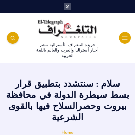
جريدة التلغراف الأسترالية تنشر
أخبار أستراليا والعرب والعالم باللغة
العربية
سلام : سنتشدد بتطبيق قرار
بسط سيطرة الدولة في محافظة
بيروت وحصرالسلاح فيها بالقوى
الشرعية
Home