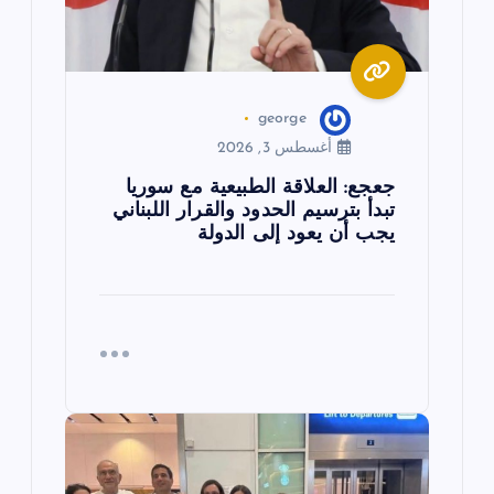
ت
george
أغسطس 3, 2026
جعجع: العلاقة الطبيعية مع سوريا
تبدأ بترسيم الحدود والقرار اللبناني
يجب أن يعود إلى الدولة