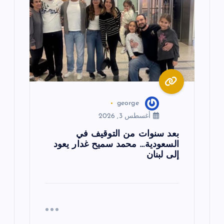
george
أغسطس 3, 2026
بعد سنوات من التوقيف في
السعودية… محمد سميح غدار يعود
إلى لبنان