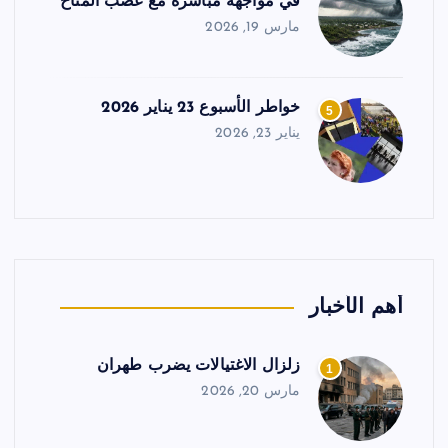
في مواجهة مباشرة مع غضب المناخ
مارس 19, 2026
خواطر الأسبوع 23 يناير 2026
5
يناير 23, 2026
أهم الأخبار
زلزال الاغتيالات يضرب طهران
1
مارس 20, 2026