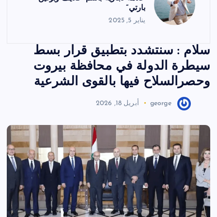
بارتي”
يناير 5, 2025
سلام : سنتشدد بتطبيق قرار بسط
سيطرة الدولة في محافظة بيروت
وحصرالسلاح فيها بالقوى الشرعية
george
أبريل 18, 2026