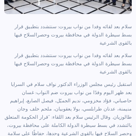
سلام بعد لقائه وفدا من نواب بيروت: سنتشدد بتطبيق قرار
بسط سيطرة الدولة في محافظة بيروت وحصرالسلاح فيها
بالقوى الشرعية
سلام بعد لقائه وفدا من نواب بيروت: سنتشدد بتطبيق قرار
بسط سيطرة الدولة في محافظة بيروت وحصرالسلاح فيها
بالقوى الشرعية
استقبل رئيس مجلس الوزراء الدكتور نواف سلام في السرايا
بعد ظهر اليوم وفدًا من نواب بيروت ضم النواب: غسان
حاصباني، فؤاد مخزومي، نديم الجميّل، فيصل الصايغ، إبراهيم
منيمنة، عدنان طرابلسي، بولا يعقوبيان، ملحم خلف وجان
طالوزيان. وقال الرئيس سلام بعد اللقاء: “قرار الحكومة المتعلق
بالتشدد في بسط سيطرة الدولة الكاملة على محافظة بيروت،
وحصر السلاح فيها بالقوى الشرعية وحدها، حفاظًا على سلامة