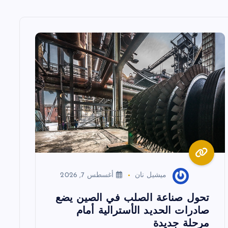
ميشيل نان
أغسطس 7, 2026
تحول صناعة الصلب في الصين يضع
صادرات الحديد الأسترالية أمام
مرحلة جديدة