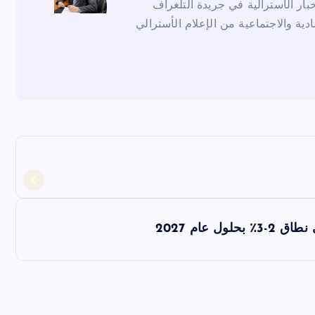
ار الأسترالية في جريدة التلغراف
ادية والاجتماعية من الإعلام الأسترالي