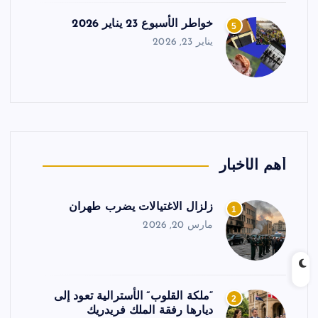
خواطر الأسبوع 23 يناير 2026
5
يناير 23, 2026
أهم الأخبار
زلزال الاغتيالات يضرب طهران
1
مارس 20, 2026
“ملكة القلوب” الأسترالية تعود إلى
2
ديارها رفقة الملك فريدريك