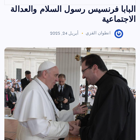
البابا فرنسيس رسول السلام والعدالة
الاجتماعية
انطوان القزي
أبريل 24, 2025