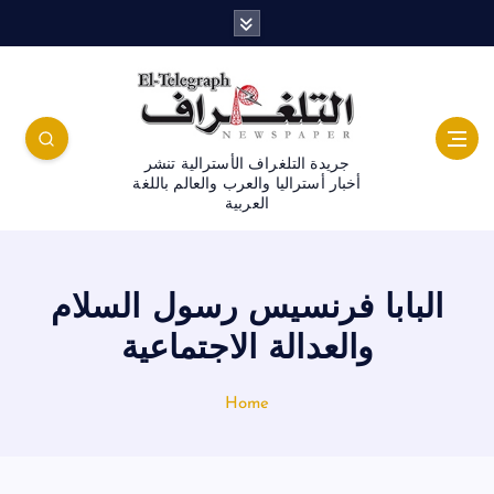
جريدة التلغراف الأسترالية تنشر
أخبار أستراليا والعرب والعالم باللغة
العربية
البابا فرنسيس رسول السلام
والعدالة الاجتماعية
Home