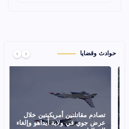
حوادث وقضايا
تصادم مقاتلتين أمريكيتين خلال
ا
عرض جوي في ولاية أيداهو وإلغاء