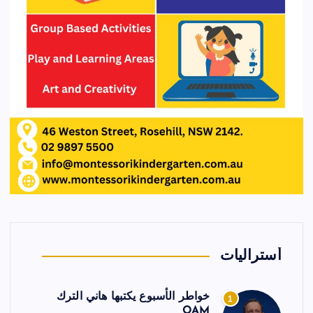
أستراليات
خواطر الأسبوع يكتبها هاني الترك
1
OAM