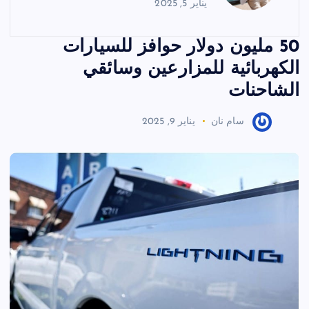
يناير 5, 2025
50 مليون دولار حوافز للسيارات
الكهربائية للمزارعين وسائقي
الشاحنات
سام نان
يناير 9, 2025