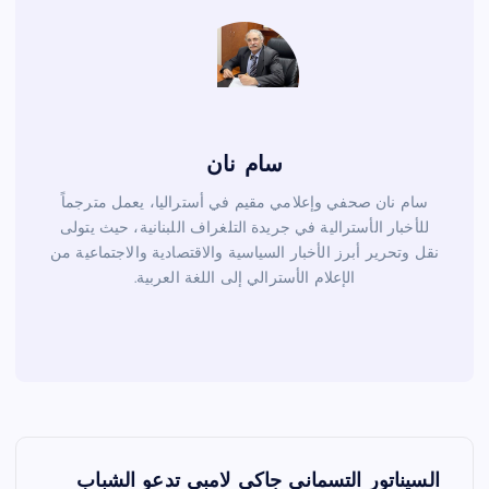
k
سام نان
سام نان صحفي وإعلامي مقيم في أستراليا، يعمل مترجماً
للأخبار الأسترالية في جريدة التلغراف اللبنانية، حيث يتولى
نقل وتحرير أبرز الأخبار السياسية والاقتصادية والاجتماعية من
الإعلام الأسترالي إلى اللغة العربية.
ت
السيناتور التسماني جاكي لامبي تدعو الشباب