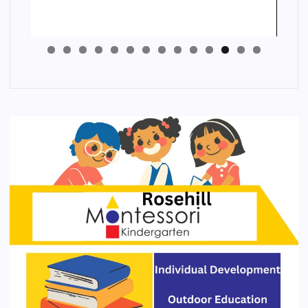
4
3
2
1
0