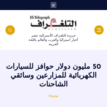
جريدة التلغراف الأسترالية تنشر
أخبار أستراليا والعرب والعالم باللغة
العربية
50 مليون دولار حوافز للسيارات
الكهربائية للمزارعين وسائقي
الشاحنات
Home