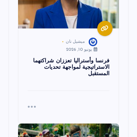
ا
ت
ميشيل نان
يونيو 10, 2026
فرنسا وأستراليا تعززان شراكتهما
الاستراتيجية لمواجهة تحديات
المستقبل