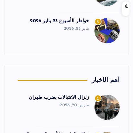
خواطر الأسبوع 23 يناير 2026
5
يناير 23, 2026
أهم الأخبار
زلزال الاغتيالات يضرب طهران
1
مارس 20, 2026