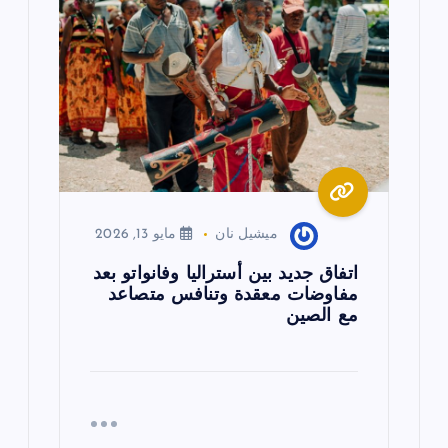
ميشيل نان
مايو 13, 2026
اتفاق جديد بين أستراليا وفانواتو بعد
مفاوضات معقدة وتنافس متصاعد
مع الصين