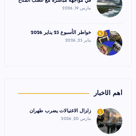
في مواجهة مباشرة مع غضب المناخ
مارس 19, 2026
خواطر الأسبوع 23 يناير 2026
5
يناير 23, 2026
أهم الأخبار
زلزال الاغتيالات يضرب طهران
1
مارس 20, 2026