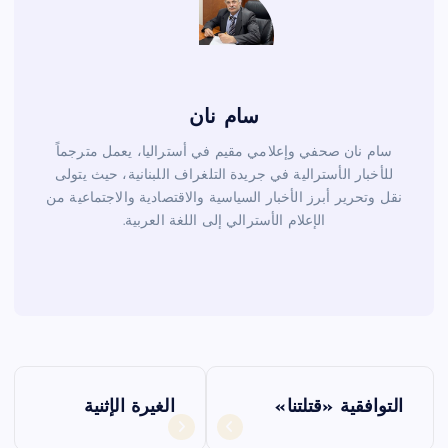
سام نان
سام نان صحفي وإعلامي مقيم في أستراليا، يعمل مترجماً
للأخبار الأسترالية في جريدة التلغراف اللبنانية، حيث يتولى
نقل وتحرير أبرز الأخبار السياسية والاقتصادية والاجتماعية من
الإعلام الأسترالي إلى اللغة العربية.
ت
التوافقية «قتلتنا»
الغيرة الإثنية
ص