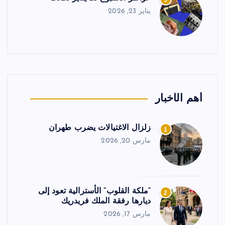
5
يناير 23, 2026
أهم الأخبار
زلزال الاغتيالات يضرب طهران
1
مارس 20, 2026
“ملكة القلوب” الأسترالية تعود إلى
2
ديارها رفقة الملك فريدريك
مارس 17, 2026