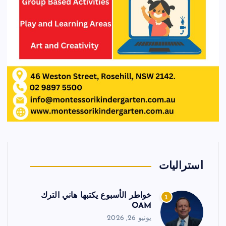
أستراليات
خواطر الأسبوع يكتبها هاني الترك
1
OAM
يونيو 26, 2026