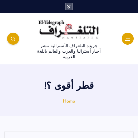
جريدة التلغراف الأسترالية تنشر
أخبار أستراليا والعرب والعالم باللغة
العربية
قطر أقوى ؟!
Home