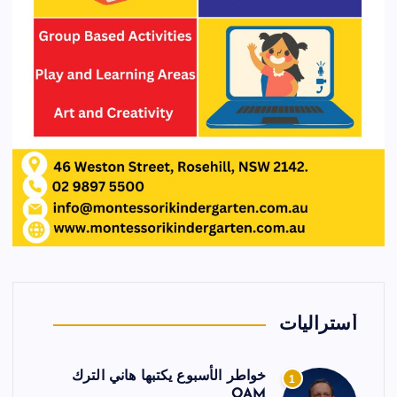
أستراليات
خواطر الأسبوع يكتبها هاني الترك
1
OAM