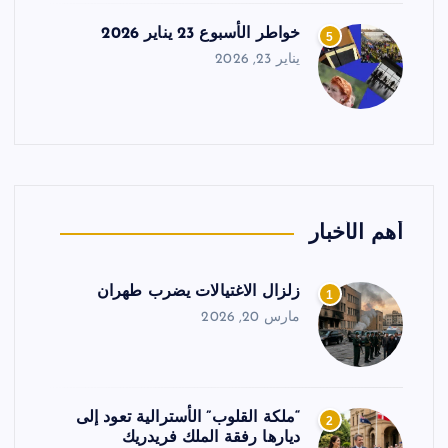
خواطر الأسبوع 23 يناير 2026
5
يناير 23, 2026
أهم الأخبار
زلزال الاغتيالات يضرب طهران
1
مارس 20, 2026
“ملكة القلوب” الأسترالية تعود إلى
2
ديارها رفقة الملك فريدريك