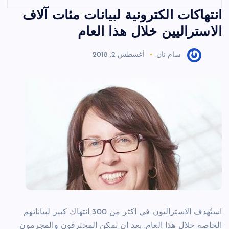
انتهاكات الكترونية لبيانات مئات آلاف
الاستراليين خلال هذا العام
سام نان
أغسطس 2, 2018
استُهدف الاستراليون في اكثر من 300 انتهاك كبير لبياناتهم
الخاصة خلال هذا العام. بعد ان تمكن المخترقون والمجرمون