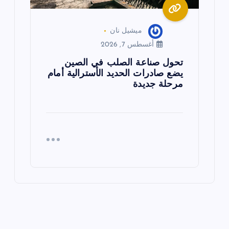
ميشيل نان
أغسطس 7, 2026
تحول صناعة الصلب في الصين
يضع صادرات الحديد الأسترالية أمام
مرحلة جديدة