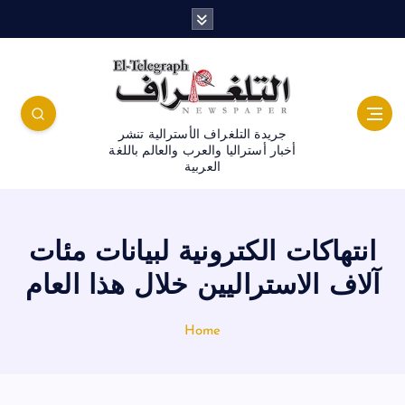
جريدة التلغراف الأسترالية تنشر
أخبار أستراليا والعرب والعالم باللغة
العربية
انتهاكات الكترونية لبيانات مئات
آلاف الاستراليين خلال هذا العام
Home