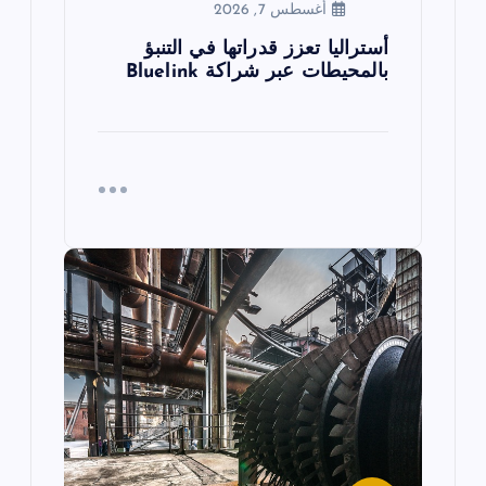
أغسطس 7, 2026
أستراليا تعزز قدراتها في التنبؤ
بالمحيطات عبر شراكة Bluelink