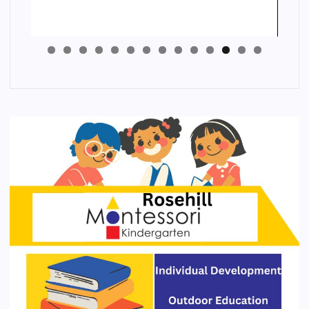
4
3
2
1
0