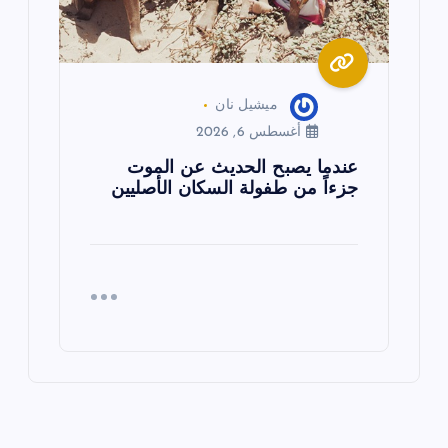
ميشيل نان
أغسطس 6, 2026
عندما يصبح الحديث عن الموت
جزءاً من طفولة السكان الأصليين