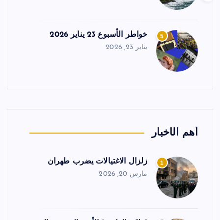
خواطر الأسبوع 23 يناير 2026
5
يناير 23, 2026
أهم الأخبار
زلزال الاغتيالات يضرب طهران
1
مارس 20, 2026