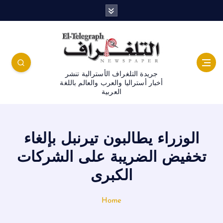
جريدة التلغراف الأسترالية تنشر
أخبار أستراليا والعرب والعالم باللغة
العربية
الوزراء يطالبون تيرنبل بإلغاء
تخفيض الضريبة على الشركات
الكبرى
Home