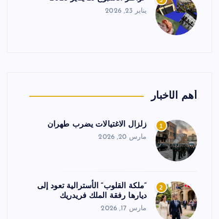
5
يناير 23, 2026
أهم الأخبار
زلزال الاغتيالات يضرب طهران
1
مارس 20, 2026
“ملكة القلوب” الأسترالية تعود إلى
2
ديارها رفقة الملك فريدريك
مارس 17, 2026