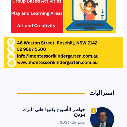
أستراليات
خواطر الأسبوع يكتبها هاني الترك
1
OAM
يونيو 26, 2026