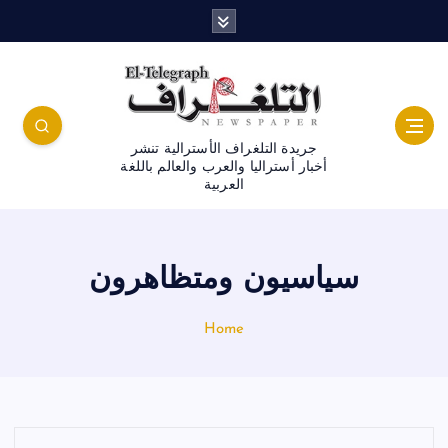
جريدة التلغراف الأسترالية تنشر
أخبار أستراليا والعرب والعالم باللغة
العربية
سياسيون ومتظاهرون
Home