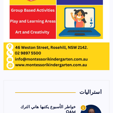
أستراليات
خواطر الأسبوع يكتبها هاني الترك
1
OAM