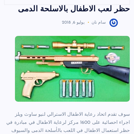
حظر لعب الاطفال بالاسلحة الدمى
سام نان
يوليو 6, 2018
سوف تقدم اتحاد رعاية الاطفال الاسترالي لنيو ساوث ويلز
اجراء احصائية على 1600 مركز لرعاية الاطفال في مبادرة في
حظر استعمال الاطفال في اللعب بالأسلحة الدمى والسيوف