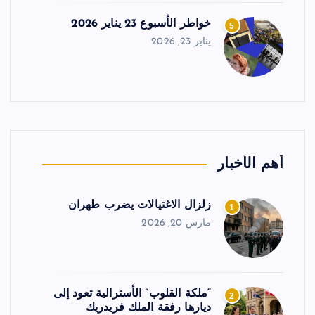
خواطر الأسبوع 23 يناير 2026
5
يناير 23, 2026
أهم الأخبار
زلزال الاغتيالات يضرب طهران
1
مارس 20, 2026
“ملكة القلوب” الأسترالية تعود إلى
2
ديارها رفقة الملك فريدريك