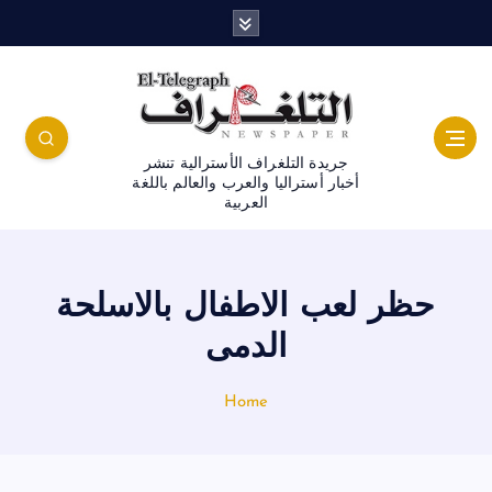
جريدة التلغراف الأسترالية تنشر
أخبار أستراليا والعرب والعالم باللغة
العربية
حظر لعب الاطفال بالاسلحة
الدمى
Home