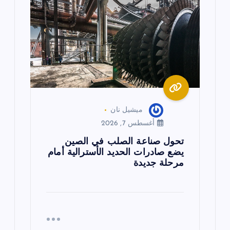
ميشيل نان
أغسطس 7, 2026
تحول صناعة الصلب في الصين
يضع صادرات الحديد الأسترالية أمام
مرحلة جديدة