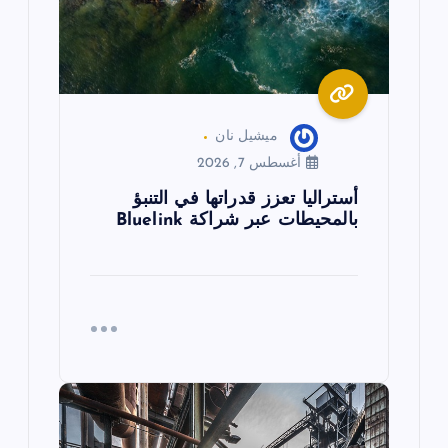
ت
ميشيل نان
أغسطس 7, 2026
أستراليا تعزز قدراتها في التنبؤ
بالمحيطات عبر شراكة Bluelink