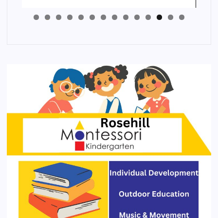
4
3
2
1
0