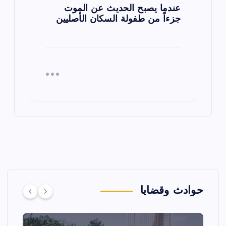
عندما يصبح الحديث عن الموت
جزءاً من طفولة السكان الأصليين
حوادث وقضايا