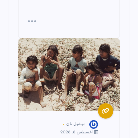
ميشيل نان
أغسطس 6, 2026