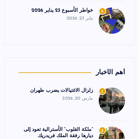
خواطر الأسبوع 23 يناير 2026
5
يناير 23, 2026
أهم الأخبار
زلزال الاغتيالات يضرب طهران
1
مارس 20, 2026
“ملكة القلوب” الأسترالية تعود إلى
2
ديارها رفقة الملك فريدريك