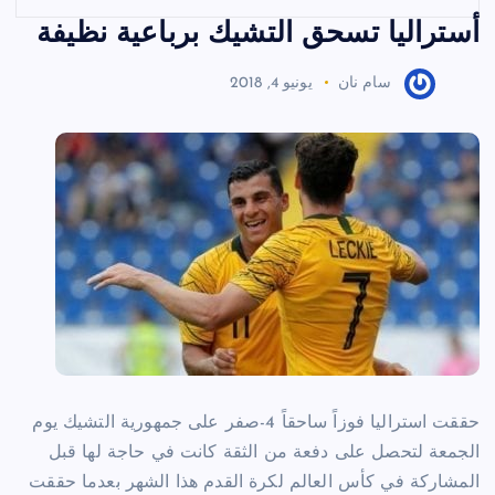
أستراليا تسحق التشيك برباعية نظيفة
سام نان
يونيو 4, 2018
حققت استراليا فوزاً ساحقاً 4-صفر على جمهورية التشيك يوم
الجمعة لتحصل على دفعة من الثقة كانت في حاجة لها قبل
المشاركة في كأس العالم لكرة القدم هذا الشهر بعدما حققت