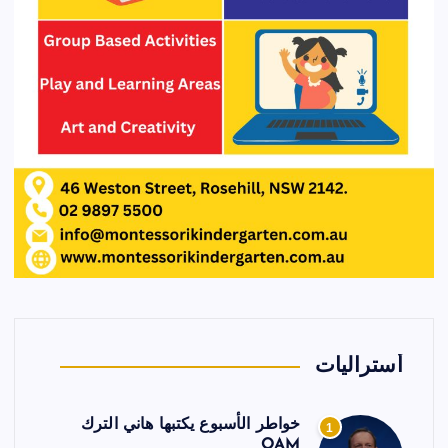
أستراليات
خواطر الأسبوع يكتبها هاني الترك
1
OAM