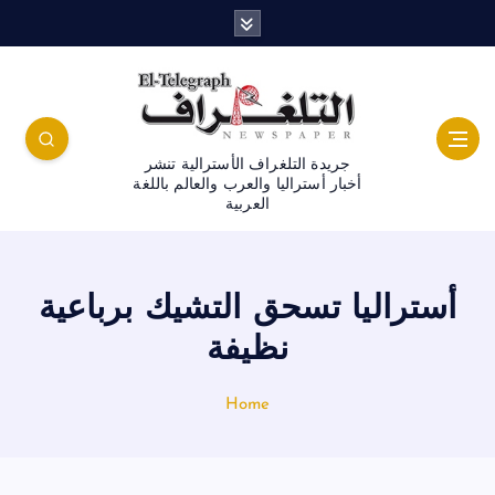
جريدة التلغراف الأسترالية تنشر
أخبار أستراليا والعرب والعالم باللغة
العربية
أستراليا تسحق التشيك برباعية
نظيفة
Home