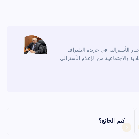
ار الأسترالية في جريدة التلغراف
ادية والاجتماعية من الإعلام الأسترالي
كيم الجائع؟