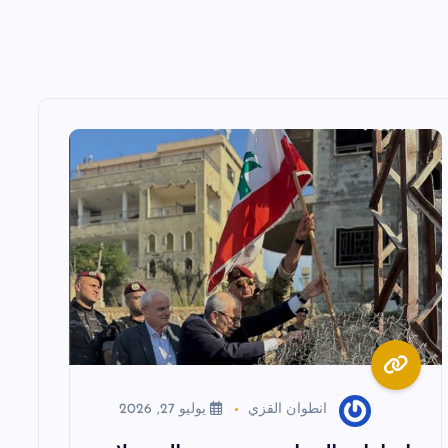
انطوان القزي
يوليو 27, 2026