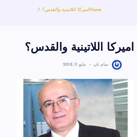
Home
اميركا اللاتينية والقدس؟
اميركا اللاتينية والقدس؟
سام نان
مايو 11, 2018