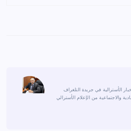
ار الأسترالية في جريدة التلغراف
ادية والاجتماعية من الإعلام الأسترالي