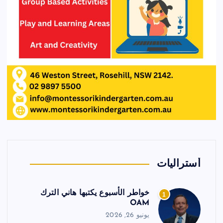
أستراليات
خواطر الأسبوع يكتبها هاني الترك
1
OAM
يونيو 26, 2026