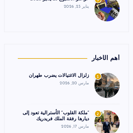
5
يناير 23, 2026
أهم الأخبار
زلزال الاغتيالات يضرب طهران
1
مارس 20, 2026
“ملكة القلوب” الأسترالية تعود إلى
2
ديارها رفقة الملك فريدريك
مارس 17, 2026