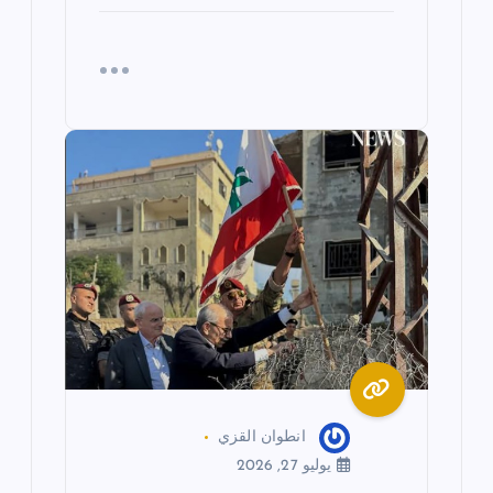
انطوان القزي
يوليو 27, 2026