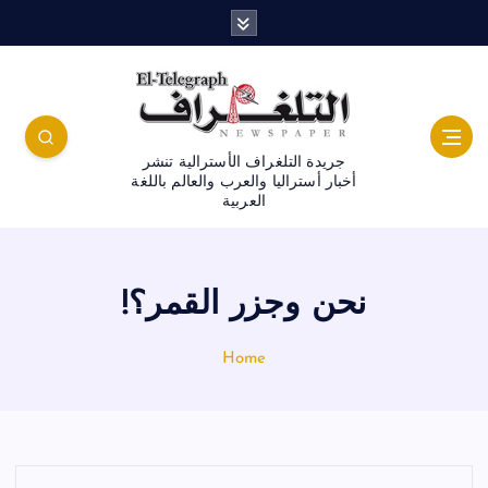
جريدة التلغراف الأسترالية تنشر
أخبار أستراليا والعرب والعالم باللغة
العربية
نحن وجزر القمر؟!
Home