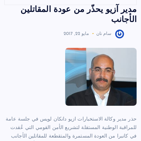
مدير آزيو يحذّر من عودة المقاتلين
الأجانب
سام نان
مايو 22, 2017
حذر مدير وكالة الاستخبارات ازيو دانكان لويس في جلسة عامة
للمراقبة الوطنية المستقلة لتشريع الأمن القومي التي عُقدت
في كانبرا من العودة المستمرة والمتقطعة للمقاتلين الأجانب