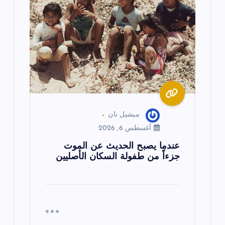
ميشيل نان
أغسطس 6, 2026
عندما يصبح الحديث عن الموت
جزءاً من طفولة السكان الأصليين