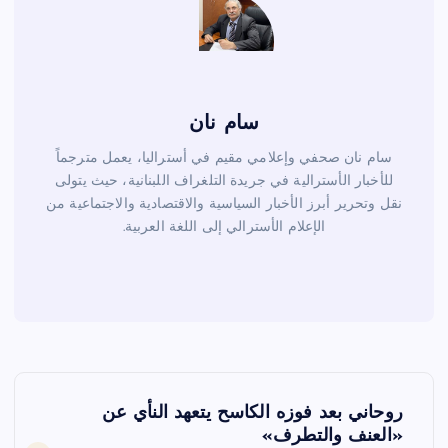
سام نان
سام نان صحفي وإعلامي مقيم في أستراليا، يعمل مترجماً
للأخبار الأسترالية في جريدة التلغراف اللبنانية، حيث يتولى
نقل وتحرير أبرز الأخبار السياسية والاقتصادية والاجتماعية من
الإعلام الأسترالي إلى اللغة العربية.
ت
روحاني بعد فوزه الكاسح يتعهد النأي عن
ص
«العنف والتطرف»