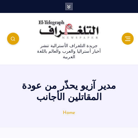
جريدة التلغراف الأسترالية تنشر
أخبار أستراليا والعرب والعالم باللغة
العربية
مدير آزيو يحذّر من عودة
المقاتلين الأجانب
Home