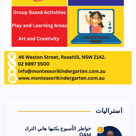
أستراليات
خواطر الأسبوع يكتبها هاني الترك
1
OAM