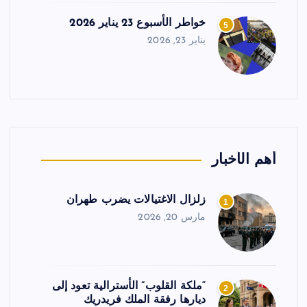
خواطر الأسبوع 23 يناير 2026
5
يناير 23, 2026
أهم الأخبار
زلزال الاغتيالات يضرب طهران
1
مارس 20, 2026
“ملكة القلوب” الأسترالية تعود إلى
2
ديارها رفقة الملك فريدريك