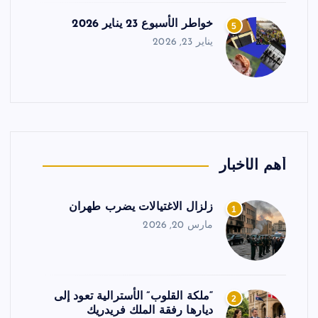
خواطر الأسبوع 23 يناير 2026
5
يناير 23, 2026
أهم الأخبار
زلزال الاغتيالات يضرب طهران
1
مارس 20, 2026
“ملكة القلوب” الأسترالية تعود إلى
2
ديارها رفقة الملك فريدريك