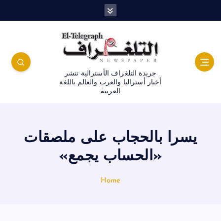
جريدة التلغراف الأسترالية تنشر
أخبار أستراليا والعرب والعالم باللغة
العربية
يسرا بالحجاب على ملصقات
«الحساب يجمع»
Home