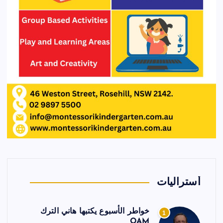
أستراليات
خواطر الأسبوع يكتبها هاني الترك
1
OAM