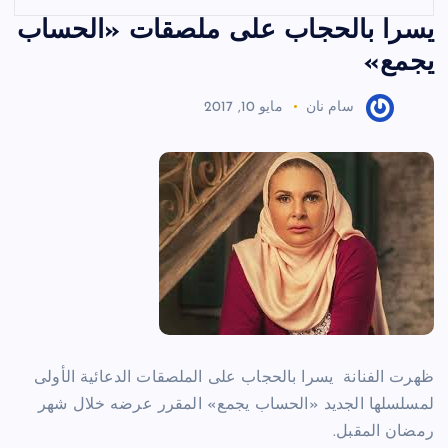
يسرا بالحجاب على ملصقات «الحساب
يجمع»
سام نان
مايو 10, 2017
ظهرت الفنانة يسرا بالحجاب على الملصقات الدعائية الأولى
لمسلسلها الجديد «الحساب يجمع» المقرر عرضه خلال شهر
رمضان المقبل.