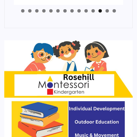
4
3
2
1
0