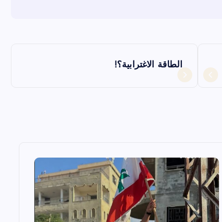
الطاقة الاغترابية؟!