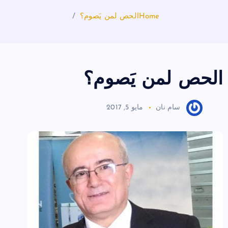
Home
الحص لمن يَصوم؟
الحص لمن يَصوم؟
سام نان
مايو 5, 2017