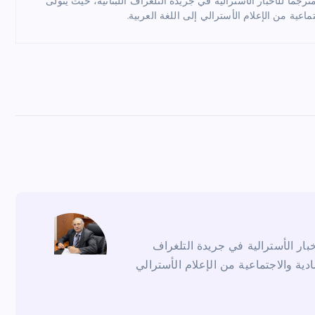
ماً للأخبار الأسترالية في جريدة التلغراف اللبنانية، حيث يتولى
ماعية من الإعلام الأسترالي إلى اللغة العربية.
ار الأسترالية في جريدة التلغراف
ادية والاجتماعية من الإعلام الأسترالي