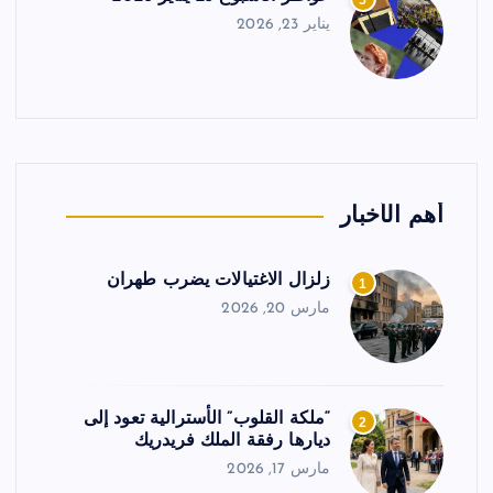
5
يناير 23, 2026
أهم الأخبار
زلزال الاغتيالات يضرب طهران
1
مارس 20, 2026
“ملكة القلوب” الأسترالية تعود إلى
2
ديارها رفقة الملك فريدريك
مارس 17, 2026