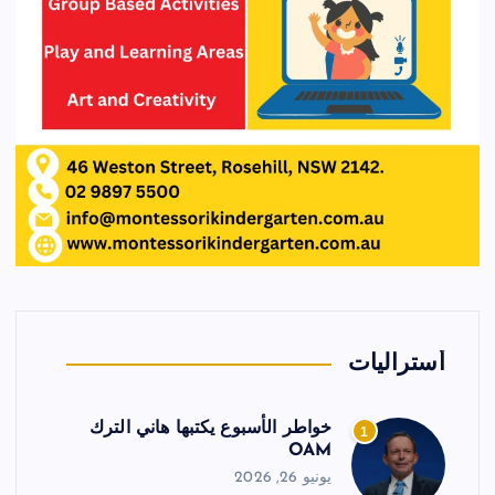
أستراليات
خواطر الأسبوع يكتبها هاني الترك
1
OAM
يونيو 26, 2026