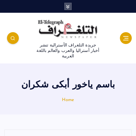
جريدة التلغراف الأسترالية تنشر
أخبار أستراليا والعرب والعالم باللغة
العربية
باسم ياخور أبكى شكران
Home