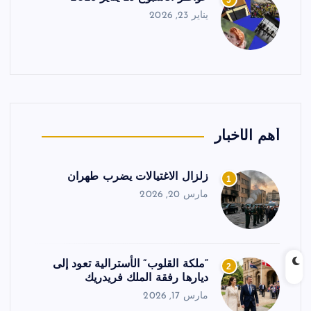
5
يناير 23, 2026
أهم الأخبار
زلزال الاغتيالات يضرب طهران
1
مارس 20, 2026
“ملكة القلوب” الأسترالية تعود إلى
2
ديارها رفقة الملك فريدريك
مارس 17, 2026