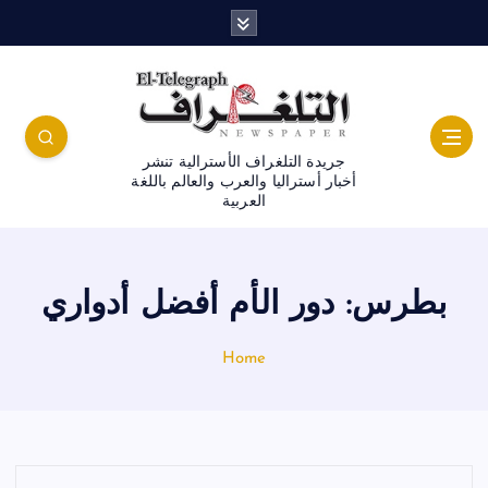
جريدة التلغراف الأسترالية تنشر
أخبار أستراليا والعرب والعالم باللغة
العربية
بطرس: دور الأم أفضل أدواري
Home