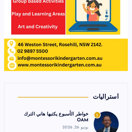
أستراليات
خواطر الأسبوع يكتبها هاني الترك
1
OAM
يونيو 26, 2026