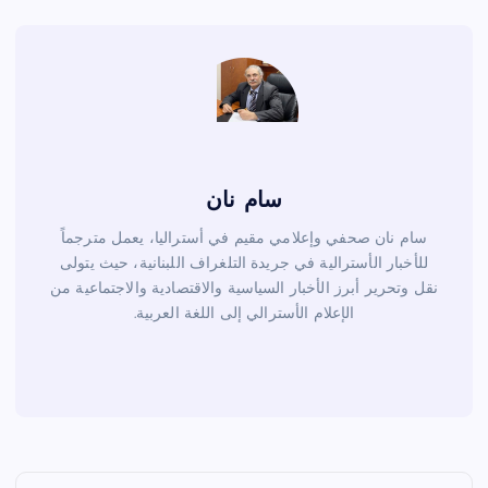
o
k
سام نان
سام نان صحفي وإعلامي مقيم في أستراليا، يعمل مترجماً
للأخبار الأسترالية في جريدة التلغراف اللبنانية، حيث يتولى
نقل وتحرير أبرز الأخبار السياسية والاقتصادية والاجتماعية من
الإعلام الأسترالي إلى اللغة العربية.