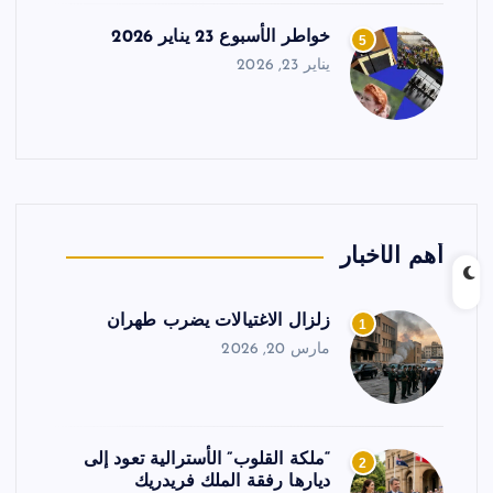
خواطر الأسبوع 23 يناير 2026
5
يناير 23, 2026
أهم الأخبار
زلزال الاغتيالات يضرب طهران
1
مارس 20, 2026
“ملكة القلوب” الأسترالية تعود إلى
2
ديارها رفقة الملك فريدريك