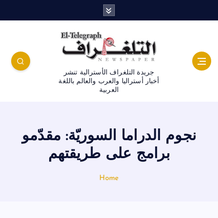
جريدة التلغراف الأسترالية تنشر
أخبار أستراليا والعرب والعالم باللغة
العربية
نجوم الدراما السوريّة: مقدّمو
برامج على طريقتهم
Home