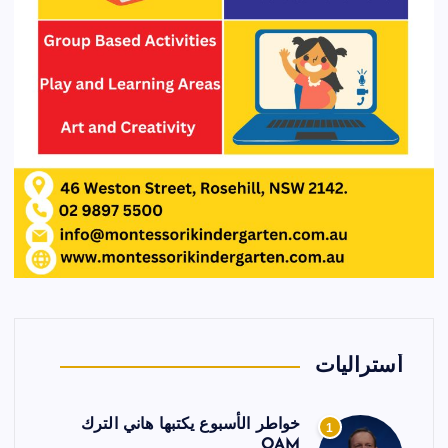
أستراليات
خواطر الأسبوع يكتبها هاني الترك
1
OAM