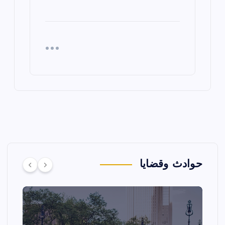
حوادث وقضايا