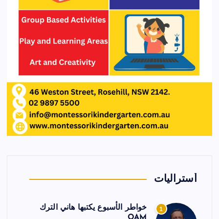
أستراليات
خواطر الأسبوع يكتبها هاني الترك
1
OAM