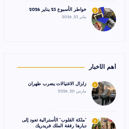
خواطر الأسبوع 23 يناير 2026
5
يناير 23, 2026
أهم الأخبار
زلزال الاغتيالات يضرب طهران
1
مارس 20, 2026
“ملكة القلوب” الأسترالية تعود إلى
2
ديارها رفقة الملك فريدريك