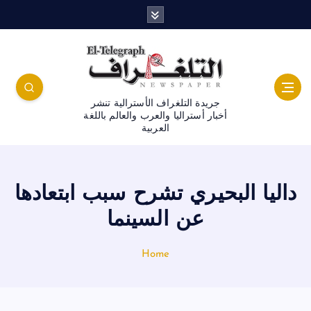
جريدة التلغراف الأسترالية تنشر
أخبار أستراليا والعرب والعالم باللغة
العربية
داليا البحيري تشرح سبب ابتعادها
عن السينما
Home