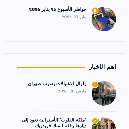
خواطر الأسبوع 23 يناير 2026
5
يناير 23, 2026
أهم الأخبار
زلزال الاغتيالات يضرب طهران
1
مارس 20, 2026
“ملكة القلوب” الأسترالية تعود إلى
2
ديارها رفقة الملك فريدريك