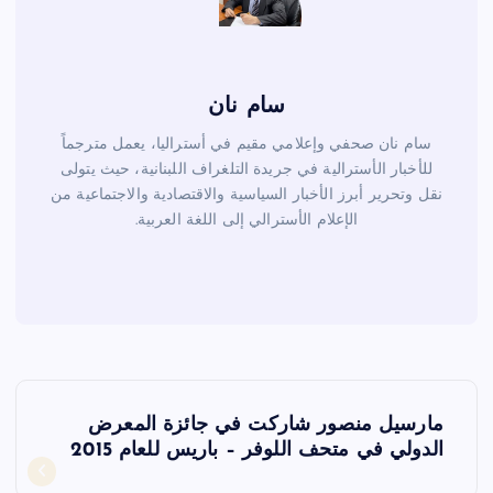
سام نان
سام نان صحفي وإعلامي مقيم في أستراليا، يعمل مترجماً
للأخبار الأسترالية في جريدة التلغراف اللبنانية، حيث يتولى
نقل وتحرير أبرز الأخبار السياسية والاقتصادية والاجتماعية من
الإعلام الأسترالي إلى اللغة العربية.
ت
مارسيل منصور شاركت في جائزة المعرض
ص
الدولي في متحف اللوفر – باريس للعام 2015