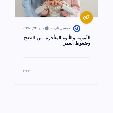
ميشيل نان
مايو 20, 2026
الأمومة والأبوة المتأخرة.. بين النضج
وضغوط العمر