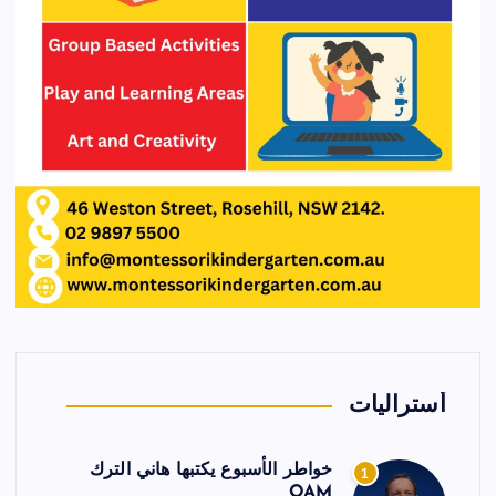
أستراليات
خواطر الأسبوع يكتبها هاني الترك
1
OAM