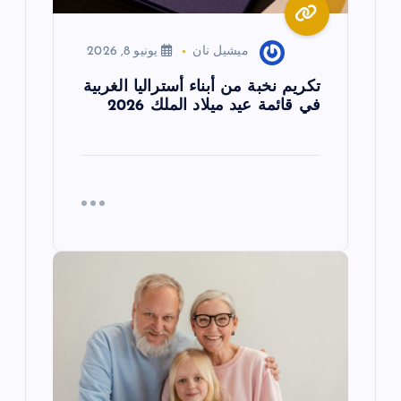
ت
ميشيل نان
يونيو 8, 2026
تكريم نخبة من أبناء أستراليا الغربية
في قائمة عيد ميلاد الملك 2026