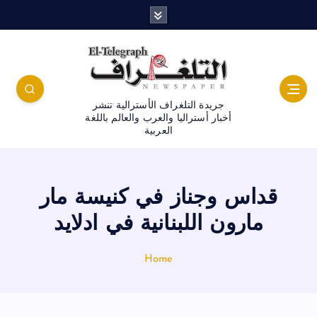
جريدة التلغراف الأسترالية تنشر
أخبار أستراليا والعرب والعالم باللغة
العربية
قداس وجناز في كنيسة مار
مارون اللبنانية في ادلايد
Home