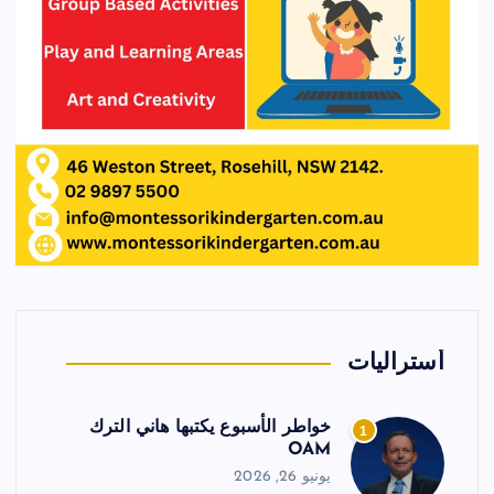
أستراليات
خواطر الأسبوع يكتبها هاني الترك
1
OAM
يونيو 26, 2026