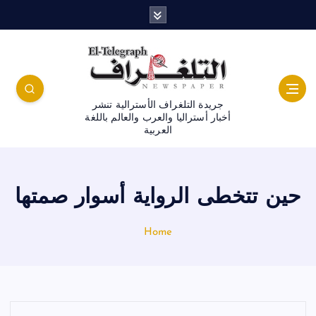
جريدة التلغراف الأسترالية تنشر
أخبار أستراليا والعرب والعالم باللغة
العربية
حين تتخطى الرواية أسوار صمتها
Home