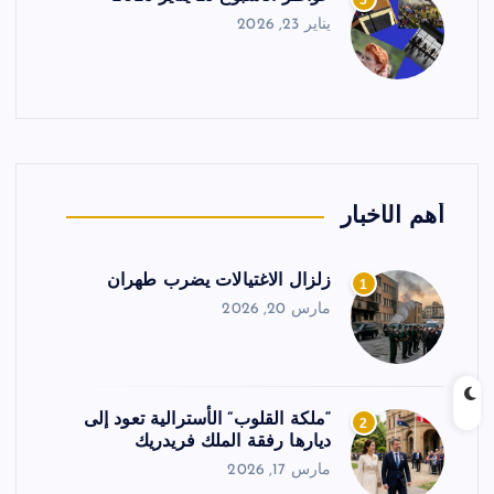
5
يناير 23, 2026
أهم الأخبار
زلزال الاغتيالات يضرب طهران
1
مارس 20, 2026
“ملكة القلوب” الأسترالية تعود إلى
2
ديارها رفقة الملك فريدريك
مارس 17, 2026