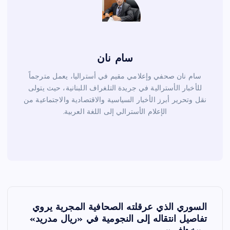
سام نان
سام نان صحفي وإعلامي مقيم في أستراليا، يعمل مترجماً
للأخبار الأسترالية في جريدة التلغراف اللبنانية، حيث يتولى
نقل وتحرير أبرز الأخبار السياسية والاقتصادية والاجتماعية من
الإعلام الأسترالي إلى اللغة العربية.
ت
السوري الذي عرقلته الصحافية المجرية يروي
ص
تفاصيل انتقاله إلى النجومية في «ريال مدريد»