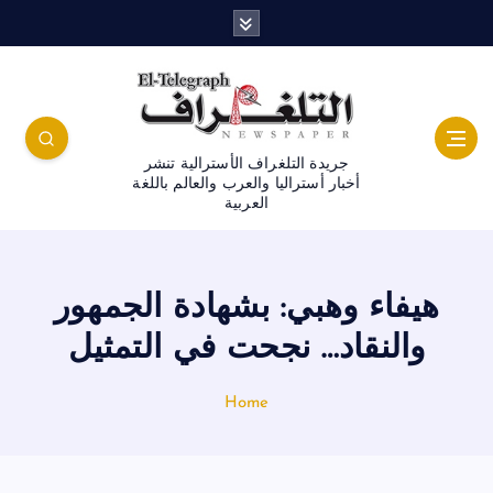
جريدة التلغراف الأسترالية تنشر
أخبار أستراليا والعرب والعالم باللغة
العربية
هيفاء وهبي: بشهادة الجمهور
والنقاد… نجحت في التمثيل
Home