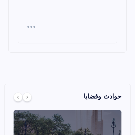
حوادث وقضايا