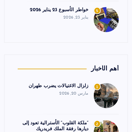
خواطر الأسبوع 23 يناير 2026
5
يناير 23, 2026
أهم الأخبار
زلزال الاغتيالات يضرب طهران
1
مارس 20, 2026
“ملكة القلوب” الأسترالية تعود إلى
2
ديارها رفقة الملك فريدريك