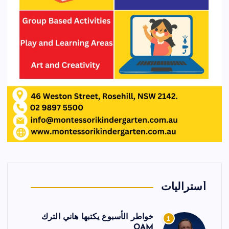
أستراليات
خواطر الأسبوع يكتبها هاني الترك
1
OAM