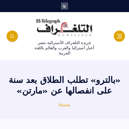
جريدة التلغراف الأسترالية تنشر
أخبار أستراليا والعرب والعالم باللغة
العربية
«بالترو» تطلب الطلاق بعد سنة
على انفصالها عن «مارتن»
Home