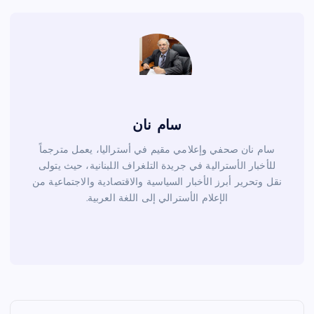
o
k
سام نان
سام نان صحفي وإعلامي مقيم في أستراليا، يعمل مترجماً
للأخبار الأسترالية في جريدة التلغراف اللبنانية، حيث يتولى
نقل وتحرير أبرز الأخبار السياسية والاقتصادية والاجتماعية من
الإعلام الأسترالي إلى اللغة العربية.