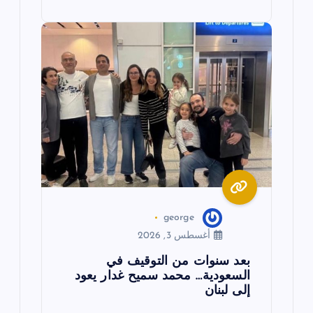
george
أغسطس 3, 2026
بعد سنوات من التوقيف في
السعودية… محمد سميح غدار يعود
إلى لبنان