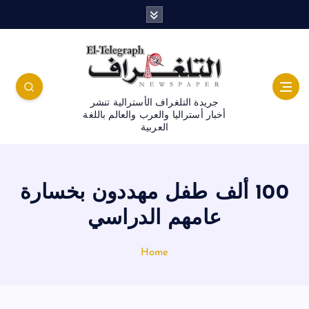
جريدة التلغراف الأسترالية تنشر
أخبار أستراليا والعرب والعالم باللغة
العربية
100 ألف طفل مهددون بخسارة
عامهم الدراسي
Home