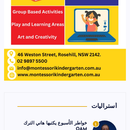
أستراليات
خواطر الأسبوع يكتبها هاني الترك
1
OAM