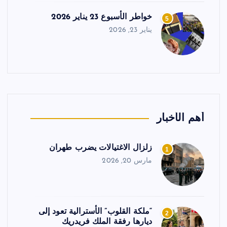
خواطر الأسبوع 23 يناير 2026
5
يناير 23, 2026
أهم الأخبار
زلزال الاغتيالات يضرب طهران
1
مارس 20, 2026
“ملكة القلوب” الأسترالية تعود إلى
2
ديارها رفقة الملك فريدريك