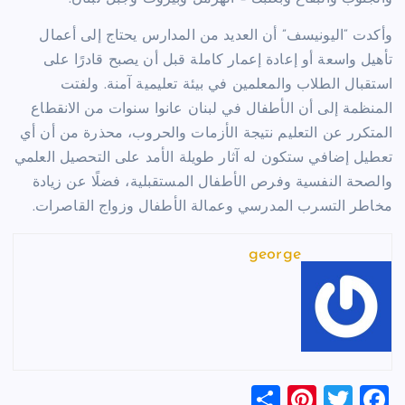
وأكدت “اليونيسف” أن العديد من المدارس يحتاج إلى أعمال
تأهيل واسعة أو إعادة إعمار كاملة قبل أن يصبح قادرًا على
استقبال الطلاب والمعلمين في بيئة تعليمية آمنة. ولفتت
المنظمة إلى أن الأطفال في لبنان عانوا سنوات من الانقطاع
المتكرر عن التعليم نتيجة الأزمات والحروب، محذرة من أن أي
تعطيل إضافي ستكون له آثار طويلة الأمد على التحصيل العلمي
والصحة النفسية وفرص الأطفال المستقبلية، فضلًا عن زيادة
مخاطر التسرب المدرسي وعمالة الأطفال وزواج القاصرات.
george
S
Pi
T
F