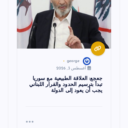
ا
ل
ا
ت
george
أغسطس 3, 2026
جعجع: العلاقة الطبيعية مع سوريا
تبدأ بترسيم الحدود والقرار اللبناني
يجب أن يعود إلى الدولة