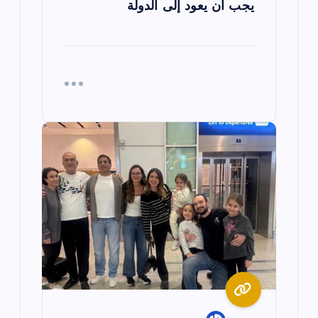
يجب أن يعود إلى الدولة