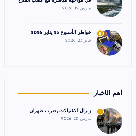
في مواجهة مباشرة مع غضب المناخ
مارس 19, 2026
خواطر الأسبوع 23 يناير 2026
5
يناير 23, 2026
أهم الأخبار
زلزال الاغتيالات يضرب طهران
1
مارس 20, 2026