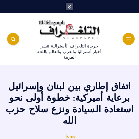
جريدة التلغراف الأسترالية تنشر
أخبار أستراليا والعرب والعالم باللغة
العربية
اتفاق إطاري بين لبنان وإسرائيل
برعاية أميركية: خطوة أولى نحو
استعادة السيادة ونزع سلاح حزب
الله
Home