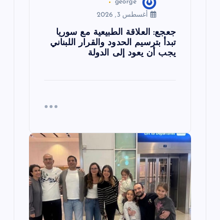
george
أغسطس 3, 2026
جعجع: العلاقة الطبيعية مع سوريا
تبدأ بترسيم الحدود والقرار اللبناني
يجب أن يعود إلى الدولة