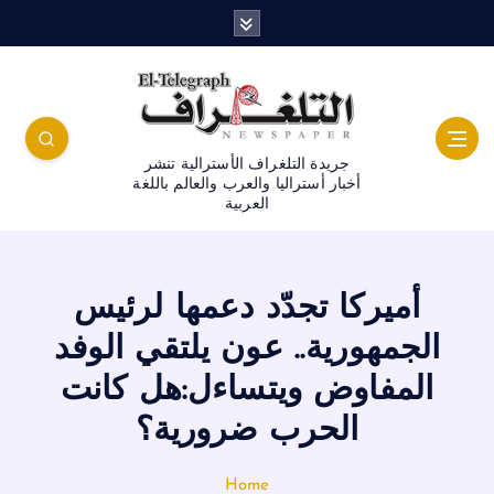
جريدة التلغراف الأسترالية تنشر
أخبار أستراليا والعرب والعالم باللغة
العربية
أميركا تجدّد دعمها لرئيس
الجمهورية.. عون يلتقي الوفد
المفاوض ويتساءل:هل كانت
الحرب ضرورية؟
Home