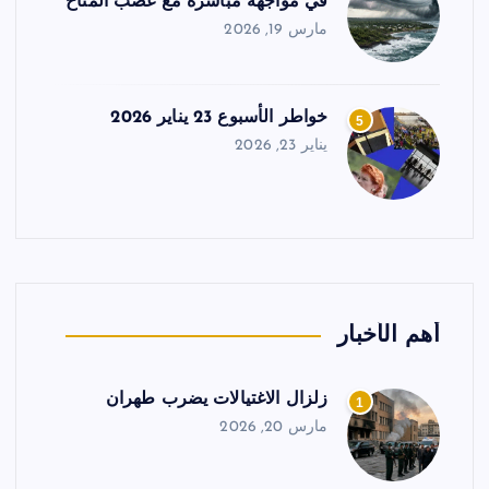
في مواجهة مباشرة مع غضب المناخ
مارس 19, 2026
خواطر الأسبوع 23 يناير 2026
5
يناير 23, 2026
أهم الأخبار
زلزال الاغتيالات يضرب طهران
1
مارس 20, 2026