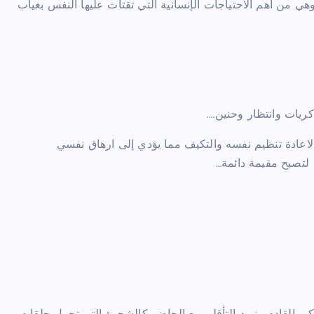
هي من أهم الاحتياجات الإنسانية التي تقتات عليها النفس بغياب
ريات وانتظار وحنين….
 لاعادة تنظيم نفسه والتكيف مما يؤدي إلى ارهاق نفسي
لتصبح مقيمة دائمة…