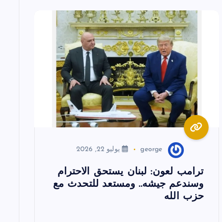
george
يوليو 22, 2026
ترامب لعون: لبنان يستحق الاحترام
وسندعم جيشه.. ومستعد للتحدث مع
حزب الله