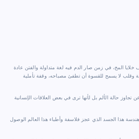
لف خلايا المخ، في زمن صار الدم فيه لغة متداولة والفتن عادة
 وقلب لا يسمح للقسوة أن تطفئ مصباحه، وقفة تأملية
تجاوز حالة الألم بل لأنها ترى في بعض العلاقات الإنسانية
هندسة هذا الجسد الذي عجز فلاسفة وأطباء هذا العالم الوصول