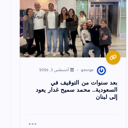
george
أغسطس 3, 2026
بعد سنوات من التوقيف في
السعودية… محمد سميح غدار يعود
إلى لبنان