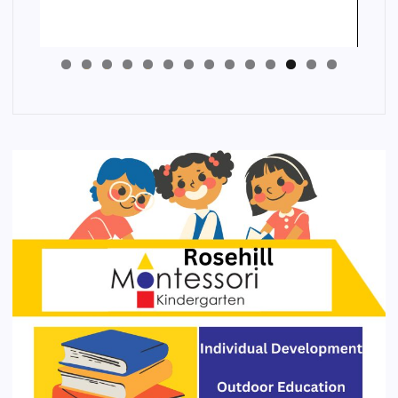
4
3
2
1
0