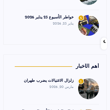
خواطر الأسبوع 23 يناير 2026
5
يناير 23, 2026
أهم الأخبار
زلزال الاغتيالات يضرب طهران
1
مارس 20, 2026