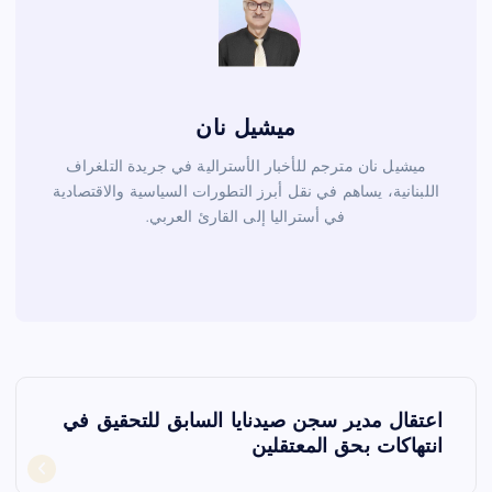
ميشيل نان
ميشيل نان مترجم للأخبار الأسترالية في جريدة التلغراف
اللبنانية، يساهم في نقل أبرز التطورات السياسية والاقتصادية
في أستراليا إلى القارئ العربي.
ت
اعتقال مدير سجن صيدنايا السابق للتحقيق في
ص
انتهاكات بحق المعتقلين