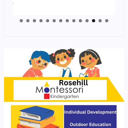
4
3
2
1
0