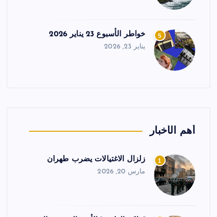
خواطر الأسبوع 23 يناير 2026
5
يناير 23, 2026
أهم الأخبار
زلزال الاغتيالات يضرب طهران
1
مارس 20, 2026