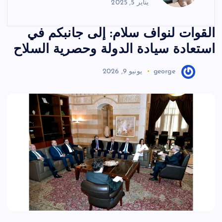
يناير 5, 2025
القوات لنواف سلام: إلى جانبكم في
استعادة سيادة الدولة وحصرية السلاح
george
يونيو 9, 2026