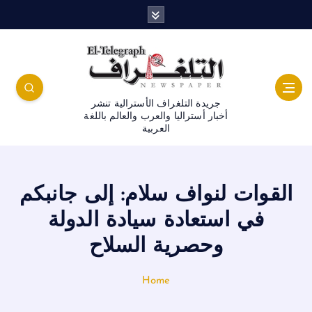
جريدة التلغراف الأسترالية تنشر
أخبار أستراليا والعرب والعالم باللغة
العربية
القوات لنواف سلام: إلى جانبكم
في استعادة سيادة الدولة
وحصرية السلاح
Home