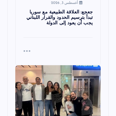
أغسطس 3, 2026
جعجع: العلاقة الطبيعية مع سوريا
تبدأ بترسيم الحدود والقرار اللبناني
يجب أن يعود إلى الدولة