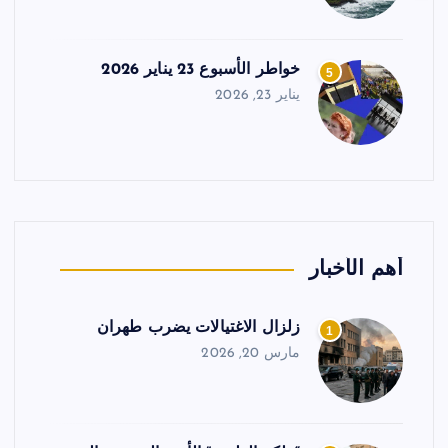
خواطر الأسبوع 23 يناير 2026
5
يناير 23, 2026
أهم الأخبار
زلزال الاغتيالات يضرب طهران
1
مارس 20, 2026