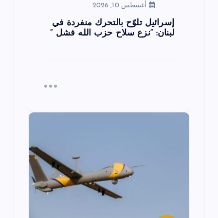
أغسطس 10, 2026
إسرائيل تلوّح بالتحرك منفردة في
لبنان: “نزع سلاح حزب الله فشل “