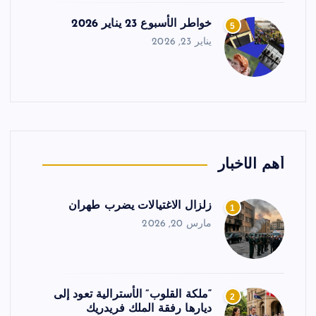
خواطر الأسبوع 23 يناير 2026
5
يناير 23, 2026
أهم الأخبار
زلزال الاغتيالات يضرب طهران
1
مارس 20, 2026
“ملكة القلوب” الأسترالية تعود إلى
2
ديارها رفقة الملك فريدريك