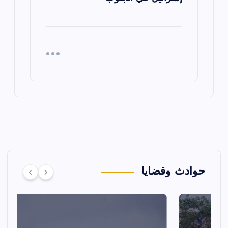
حوادث وقضايا