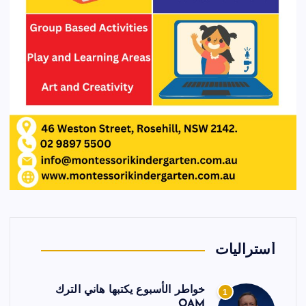
أستراليات
خواطر الأسبوع يكتبها هاني الترك
1
OAM