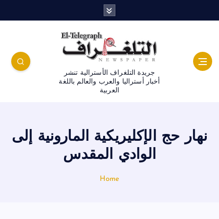
جريدة التلغراف الأسترالية تنشر
أخبار أستراليا والعرب والعالم باللغة
العربية
نهار حج الإكليريكية المارونية إلى
الوادي المقدس
Home