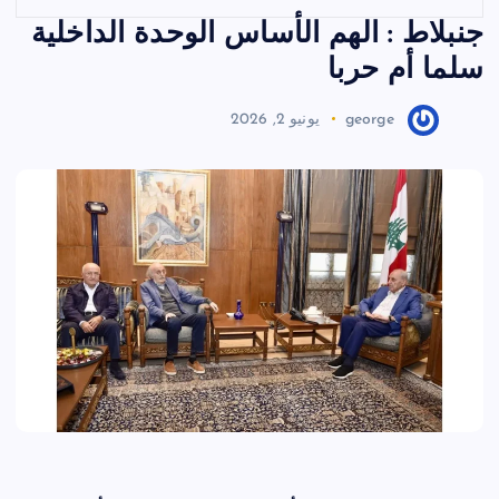
جنبلاط : الهم الأساس الوحدة الداخلية
سلما أم حربا
george
يونيو 2, 2026