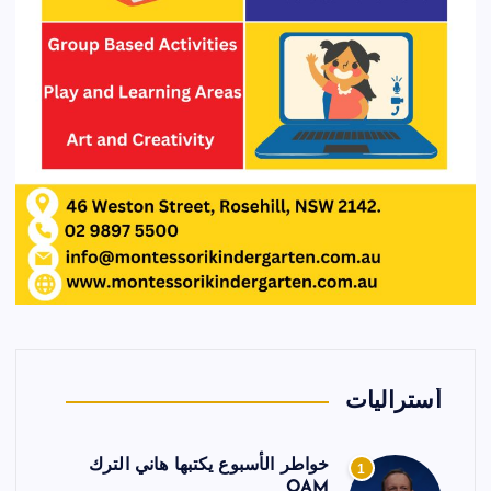
أستراليات
خواطر الأسبوع يكتبها هاني الترك
1
OAM