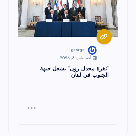
george
أغسطس 8, 2026
“ثغرة مجدل زون” تشعل جبهة
الجنوب في لبنان