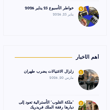
خواطر الأسبوع 23 يناير 2026
5
يناير 23, 2026
أهم الأخبار
زلزال الاغتيالات يضرب طهران
1
مارس 20, 2026
“ملكة القلوب” الأسترالية تعود إلى
2
ديارها رفقة الملك فريدريك