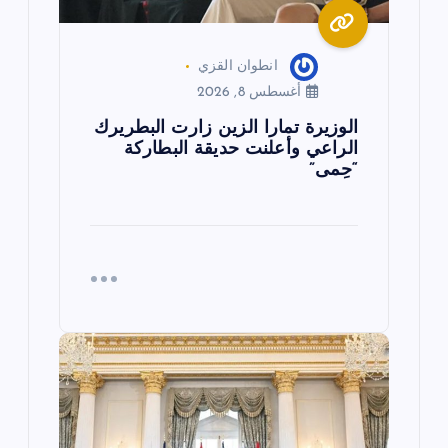
انطوان القزي
أغسطس 8, 2026
الوزيرة تمارا الزين زارت البطريرك
الراعي وأعلنت حديقة البطاركة
“حِمى”