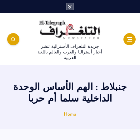
جريدة التلغراف الأسترالية تنشر
أخبار أستراليا والعرب والعالم باللغة
العربية
جنبلاط : الهم الأساس الوحدة
الداخلية سلما أم حربا
Home