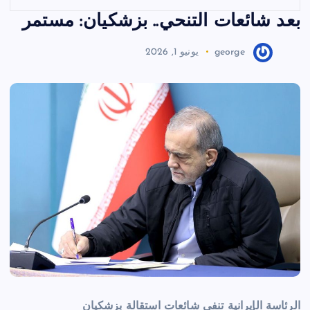
بعد شائعات التنحي.. بزشكيان: مستمر
george
يونيو 1, 2026
الرئاسة الإيرانية تنفي شائعات استقالة بزشكيان