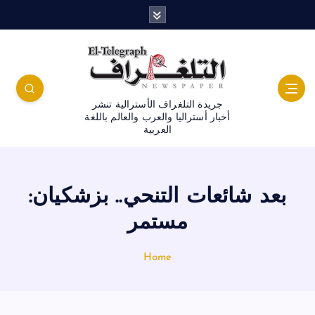
جريدة التلغراف الأسترالية تنشر
أخبار أستراليا والعرب والعالم باللغة
العربية
بعد شائعات التنحي.. بزشكيان:
مستمر
Home