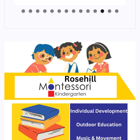
4
3
2
1
0