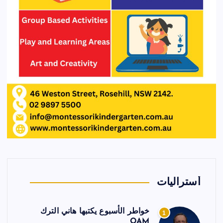
أستراليات
خواطر الأسبوع يكتبها هاني الترك
1
OAM