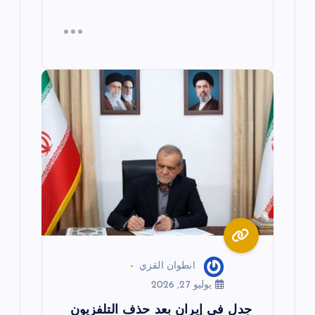
انطوان القزي
يوليو 27, 2026
جدل في إيران بعد حذف التلفزيون