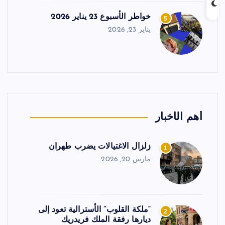
خواطر الأسبوع 23 يناير 2026
5
يناير 23, 2026
أهم الأخبار
زلزال الاغتيالات يضرب طهران
1
مارس 20, 2026
“ملكة القلوب” الأسترالية تعود إلى
2
ديارها رفقة الملك فريدريك