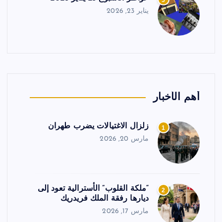
5
يناير 23, 2026
أهم الأخبار
زلزال الاغتيالات يضرب طهران
1
مارس 20, 2026
“ملكة القلوب” الأسترالية تعود إلى
2
ديارها رفقة الملك فريدريك
مارس 17, 2026