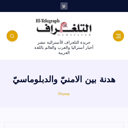
جريدة التلغراف الأسترالية تنشر
أخبار أستراليا والعرب والعالم باللغة
العربية
هدنة بين الامنيّ والدبلوماسيّ
Home