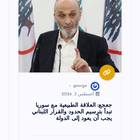
ق
ا
ل
ا
ت
george
أغسطس 3, 2026
جعجع: العلاقة الطبيعية مع سوريا
تبدأ بترسيم الحدود والقرار اللبناني
يجب أن يعود إلى الدولة