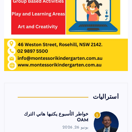
أستراليات
خواطر الأسبوع يكتبها هاني الترك
1
OAM
يونيو 26, 2026