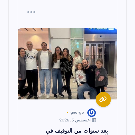
george
أغسطس 3, 2026
بعد سنوات من التوقيف في