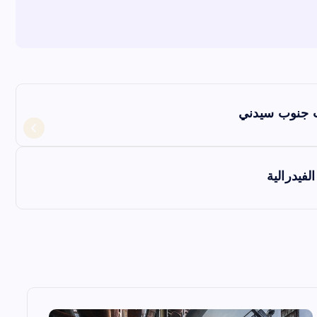
ت جنوب سيدني
فيدرالية