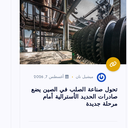
ميشيل نان
أغسطس 7, 2026
تحول صناعة الصلب في الصين يضع
صادرات الحديد الأسترالية أمام
مرحلة جديدة