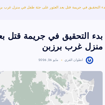
دء التحقيق في جريمة قتل بعد العثور على جثة طفل في منزل غرب بر
بدء التحقيق في جريمة قتل ب
منزل غرب برزبن
انطوان القزي
مايو 26, 2026