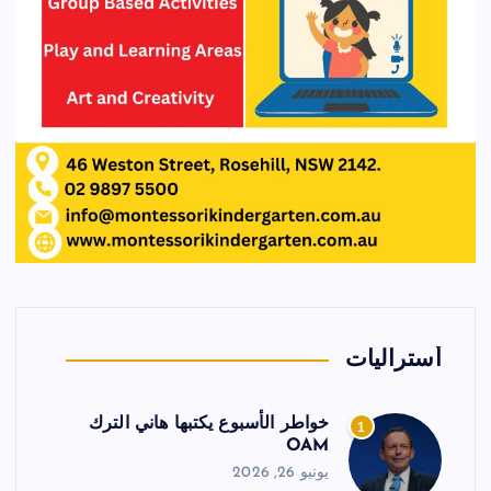
أستراليات
خواطر الأسبوع يكتبها هاني الترك
1
OAM
يونيو 26, 2026