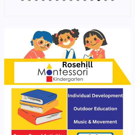
4
3
2
1
0