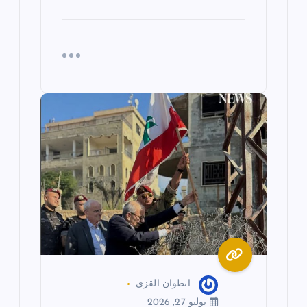
انطوان القزي
يوليو 27, 2026