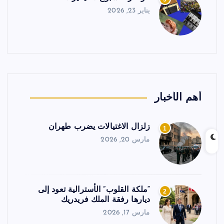
يناير 23, 2026
أهم الأخبار
زلزال الاغتيالات يضرب طهران
1
مارس 20, 2026
“ملكة القلوب” الأسترالية تعود إلى
2
ديارها رفقة الملك فريدريك
مارس 17, 2026