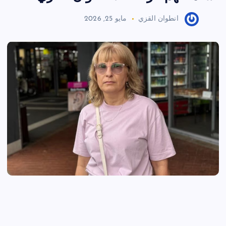
انطوان القزي
مايو 25, 2026