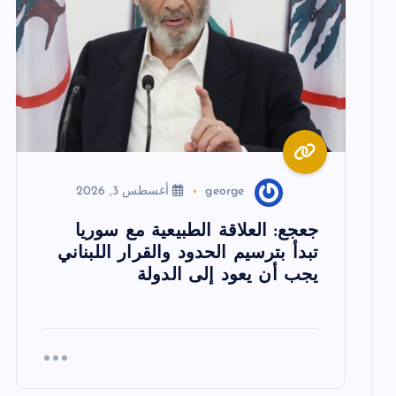
ق
ا
ل
ا
george
أغسطس 3, 2026
ت
جعجع: العلاقة الطبيعية مع سوريا
تبدأ بترسيم الحدود والقرار اللبناني
يجب أن يعود إلى الدولة