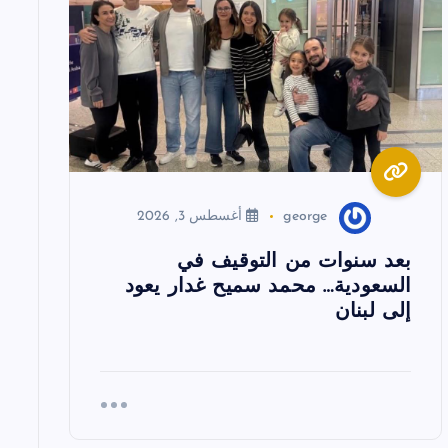
george
أغسطس 3, 2026
بعد سنوات من التوقيف في
السعودية… محمد سميح غدار يعود
إلى لبنان