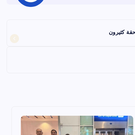
حقة كثيرون