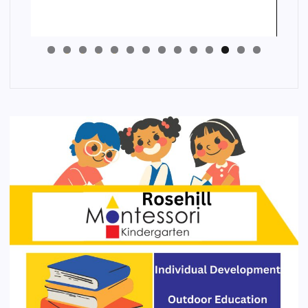
4
3
2
1
0