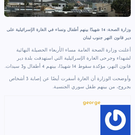
وزارة الصحة: 14 شهيدًا بينهم أطفال ونساء في الغارة الإسرائيلية على
دير قانون النهر جنوب لبنان
أعلنت
وزارة الصحة العامة
مساء الأربعاء الحصيلة النهائية
لشهداء وجرحى الغارة الإسرائيلية التي استهدفت بلدة
دير
قانون النهر
، مؤكدة سقوط 14 شهيدًا، بينهم 4 أطفال و3 سيدات.
وأوضحت الوزارة أن الغارة أسفرت أيضًا عن إصابة 3 أشخاص
بجروح، من بينهم طفل سوري الجنسية.
george