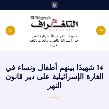
جريدة التلغراف الأسترالية تنشر
أخبار أستراليا والعرب والعالم باللغة
العربية
14 شهيدًا بينهم أطفال ونساء في
الغارة الإسرائيلية على دير قانون
النهر
Home