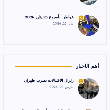
خواطر الأسبوع 23 يناير 2026
5
يناير 23, 2026
أهم الأخبار
زلزال الاغتيالات يضرب طهران
1
مارس 20, 2026