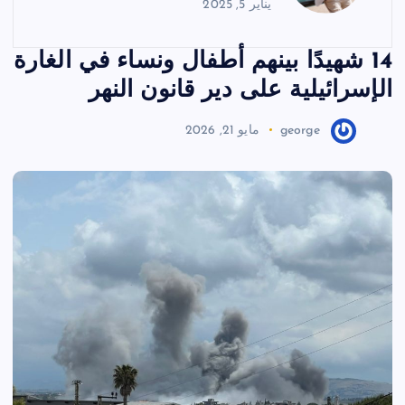
يناير 5, 2025
14 شهيدًا بينهم أطفال ونساء في الغارة
الإسرائيلية على دير قانون النهر
george
مايو 21, 2026