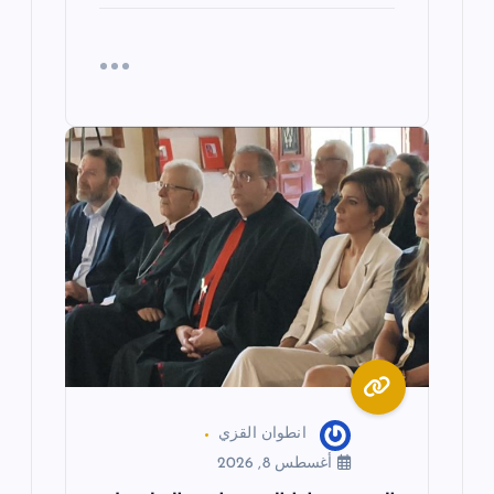
انطوان القزي
أغسطس 8, 2026