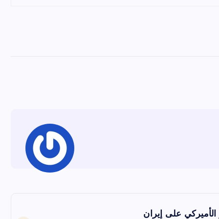
 الأميركي على إيران