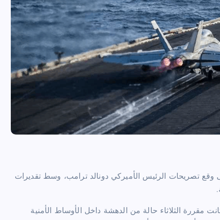
 وقع تصريحات الرئيس الأميركي
دونالد ترامب
، وسط تقديرات
.
نت مقررة الثلاثاء حالة من الدهشة داخل الأوساط الأمنية