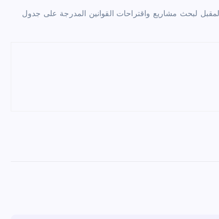
مقبل لبحث مشاريع واقتراحات القوانين المدرجة على جدول