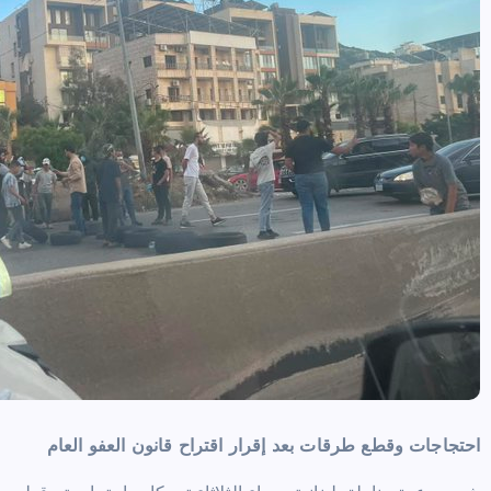
احتجاجات وقطع طرقات بعد إقرار اقتراح قانون العفو العام