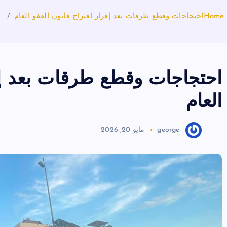
Home
احتجاجات وقطع طرقات بعد إقرار اقتراح قانون العفو العام
احتجاجات وقطع طرقات بعد إقر
العام
george
مايو 20, 2026