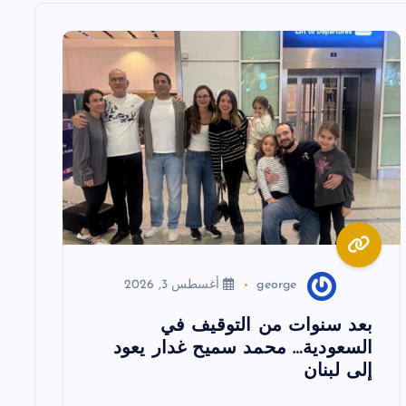
george
أغسطس 3, 2026
بعد سنوات من التوقيف في
السعودية… محمد سميح غدار يعود
إلى لبنان