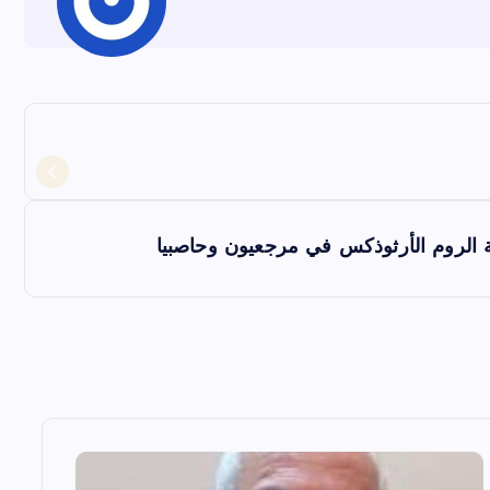
ة الروم الأرثوذكس في مرجعيون وحاصبيا