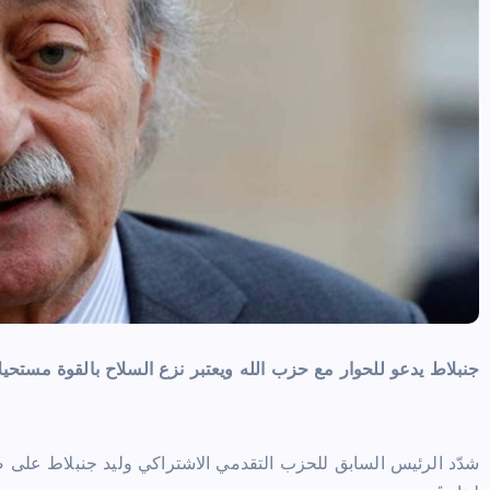
جنبلاط يدعو للحوار مع
حزب الله ويعتبر نزع
السلاح بالقوة مستحيلا
شدّد الرئيس السابق للحزب التقدمي الاشتراكي وليد جنبلاط على ضر