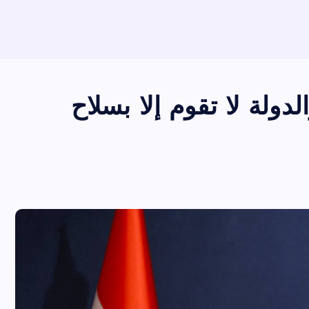
دولة لا تقوم إلا بسلاح