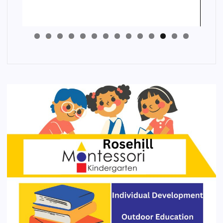
4
3
2
1
0