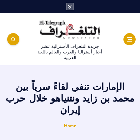
جريدة التلغراف الأسترالية تنشر
أخبار أستراليا والعرب والعالم باللغة
العربية
الإمارات تنفي لقاءً سرياً بين
محمد بن زايد ونتنياهو خلال حرب
إيران
Home