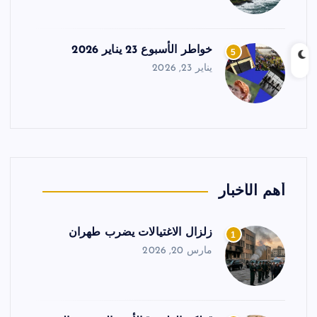
خواطر الأسبوع 23 يناير 2026
5
يناير 23, 2026
أهم الأخبار
زلزال الاغتيالات يضرب طهران
1
مارس 20, 2026