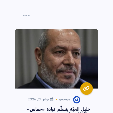
george
يوليو 21, 2026
خليل الحيّة يتسلّم قيادة «حماس»