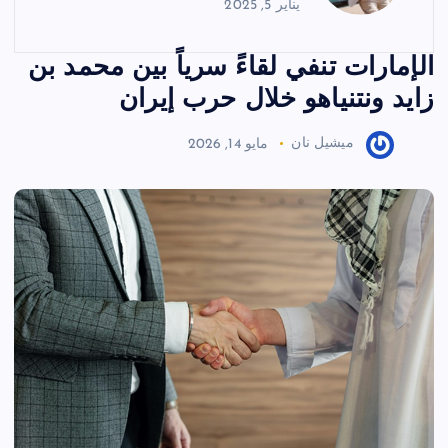
يناير 5, 2025
الإمارات تنفي لقاءً سرياً بين محمد بن
زايد ونتنياهو خلال حرب إيران
ميشيل نان
مايو 14, 2026