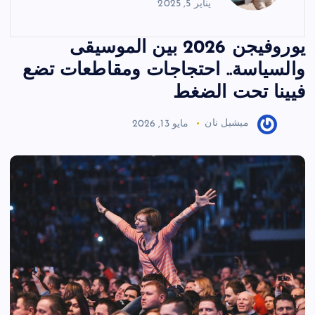
يناير 5, 2025
يوروفيجن 2026 بين الموسيقى
والسياسة.. احتجاجات ومقاطعات تضع
فيينا تحت الضغط
ميشيل نان
مايو 13, 2026