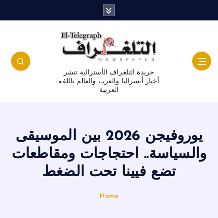
جريدة التلغراف الأسترالية تنشر
أخبار أستراليا والعرب والعالم باللغة
العربية
يوروفيجن 2026 بين الموسيقى
والسياسة.. احتجاجات ومقاطعات
تضع فيينا تحت الضغط
Home