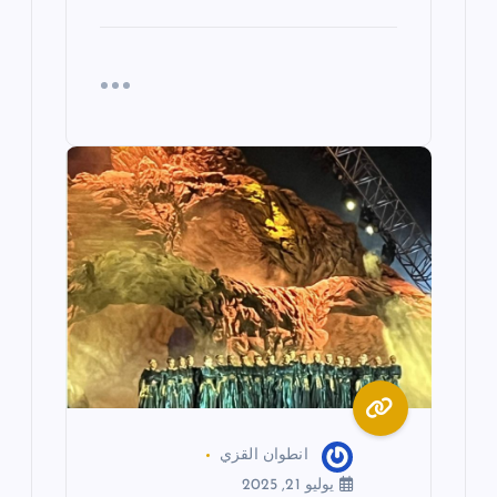
انطوان القزي
يوليو 21, 2025