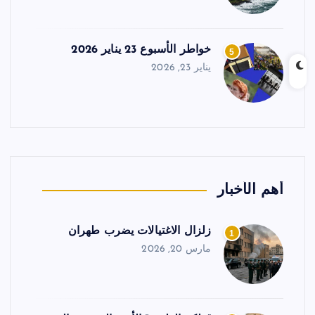
خواطر الأسبوع 23 يناير 2026
5
يناير 23, 2026
أهم الأخبار
زلزال الاغتيالات يضرب طهران
1
مارس 20, 2026