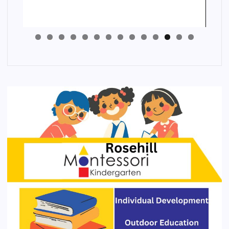
4
3
2
1
0