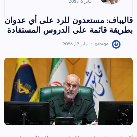
يناير 5, 2025
قاليباف: مستعدون للرد على أي عدوان
بطريقة قائمة على الدروس المستفادة
george
مايو 12, 2026