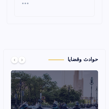
حوادث وقضايا