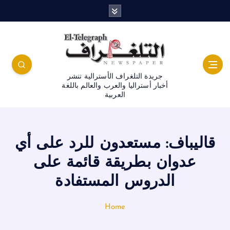
جريدة التلغراف الأسترالية تنشر
أخبار أستراليا والعرب والعالم باللغة
العربية
قاليباف: مستعدون للرد على أي
عدوان بطريقة قائمة على
الدروس المستفادة
Home