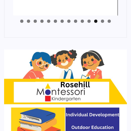
4
3
2
1
0