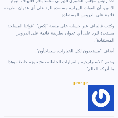
أكد رئيس مجلس الشورى الإيراني محمد باقر قاليباف اليوم
الاثنين، أن القوات الإيرانية مستعدة للرد على أي عدوان بطريقة
قائمة على الدروس المستفادة.
وكتب قاليباف عبر حسابه على منصة “إكس”: “‏قواتنا المسلحة
مستعدة للرد على أي عدوان بطريقة قائمة على الدروس
المستفادة”.
أضاف: “مستعدون لكل الخيارات، سيفاجأون”.
وختم: “الاستراتيجية والقرارات الخاطئة تنتج نتيجة خاطئة وهذا
ما أدركه العالم”.
george