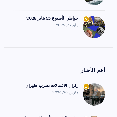
خواطر الأسبوع 23 يناير 2026
5
يناير 23, 2026
أهم الأخبار
زلزال الاغتيالات يضرب طهران
1
مارس 20, 2026