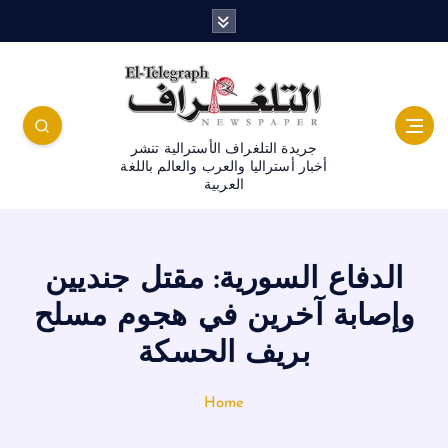
جريدة التلغراف الأسترالية تنشر
أخبار أستراليا والعرب والعالم باللغة
العربية
الدفاع السورية: مقتل جنديين
وإصابة آخرين في هجوم مسلح
بريف الحسكة
Home