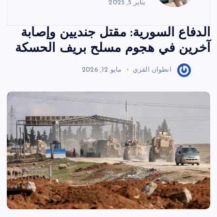
يناير 5, 2025
الدفاع السورية: مقتل جنديين وإصابة
آخرين في هجوم مسلح بريف الحسكة
انطوان القزي
مايو 12, 2026