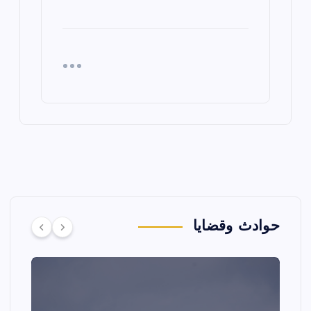
حوادث وقضايا