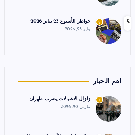
خواطر الأسبوع 23 يناير 2026
5
يناير 23, 2026
أهم الأخبار
زلزال الاغتيالات يضرب طهران
1
مارس 20, 2026