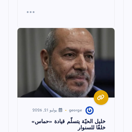
george
يوليو 21, 2026
خليل الحيّة يتسلّم قيادة «حماس»
خلفًا للسنوار