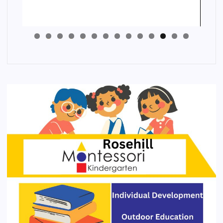
4
3
2
1
0